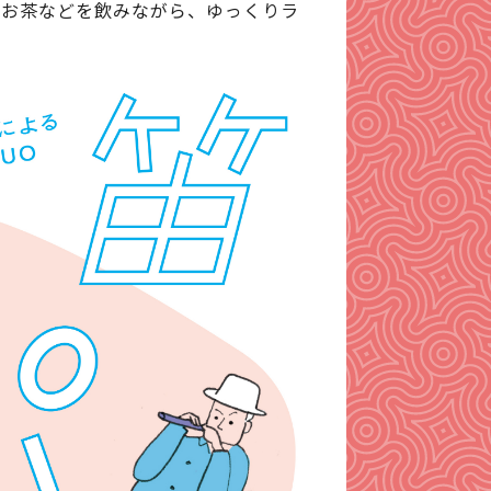
やお茶などを飲みながら、ゆっくりラ